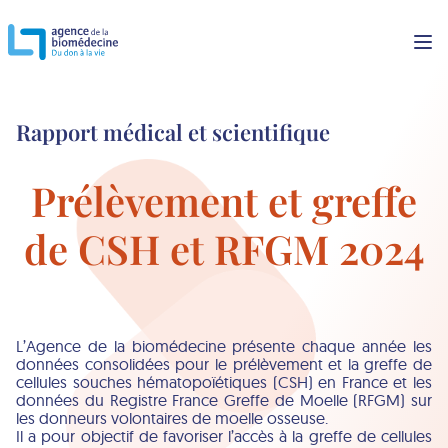
Rapport médical et scientifique
Prélèvement et greffe
de CSH et RFGM 2024
L’Agence de la biomédecine présente chaque année les
données consolidées pour le prélèvement et la greffe de
cellules souches hématopoïétiques (CSH) en France et les
données du Registre France Greffe de Moelle (RFGM) sur
les donneurs volontaires de moelle osseuse.
Il a pour objectif de favoriser l’accès à la greffe de cellules