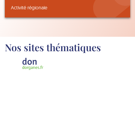
Activité régionale
Nos sites thématiques