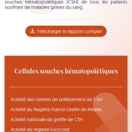
souches hématopoïétiques (CSH) de tous les patients
souffrant de maladies graves du sang.
Télécharger le rapport complet
Cellules souches hématopoïétiques
Activité des centres de prélèvement de CSH
Activité du Registre France Greffe de Moelle
Activité nationale de greffe de CSH
Activité du registre Eurocord