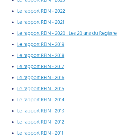
Le rapport REIN - 2022
Le rapport REIN - 2021
Le rapport REIN - 2020 : Les 20 ans du Registre
Le rapport REIN - 2019
Le rapport REIN - 2018
Le rapport REIN - 2017
Le rapport REIN - 2016
Le rapport REIN - 2015
Le rapport REIN - 2014
Le rapport REIN - 2013
Le rapport REIN - 2012
Le rapport REIN - 2011