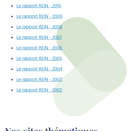
Le rapport REIN - 2010
Le rapport REIN - 2009
Le rapport REIN - 2008
Le rapport REIN - 2007
Le rapport REIN - 2006
Le rapport REIN - 2005
Le rapport REIN - 2004
Le rapport REIN - 2003
Le rapport REIN - 2002
Nos sites thématiques