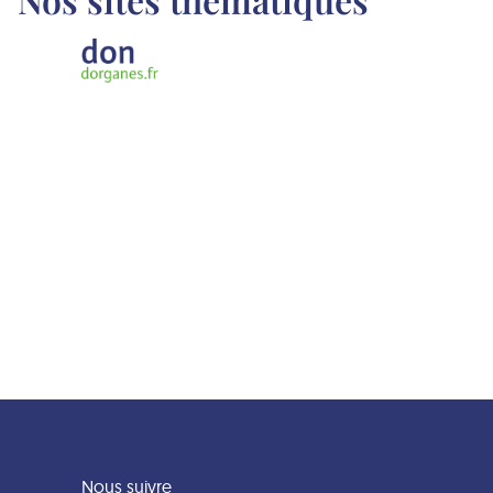
Nous suivre