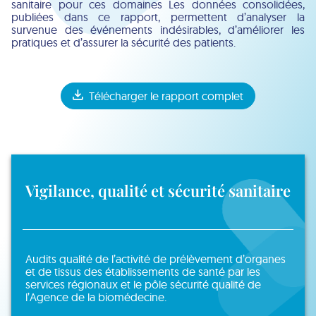
sanitaire pour ces domaines Les données consolidées,
publiées dans ce rapport, permettent d’analyser la
survenue des événements indésirables, d’améliorer les
pratiques et d’assurer la sécurité des patients.
Télécharger le rapport complet
Vigilance, qualité et sécurité sanitaire
Audits qualité de l’activité de prélèvement d’organes
et de tissus des établissements de santé par les
services régionaux et le pôle sécurité qualité de
l’Agence de la biomédecine.