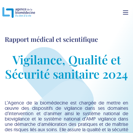
Rapport médical et scientifique
Vigilance, Qualité et
Sécurité sanitaire 2024
L’Agence de la biomédecine est chargée de mettre en
œuvre des dispositifs de vigilance dans ses domaines
d’intervention et d'animer ainsi le système national de
biovigilance et le système national d’AMP vigilance dans
une démarche d'amélioration des pratiques et de maîtrise
des risques liés aux soins. Elle assure la qualité et la sécurité