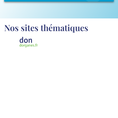
Nos sites thématiques