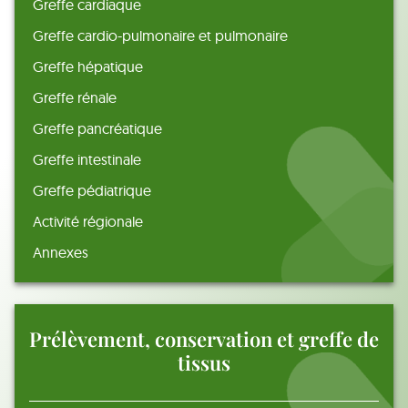
Greffe cardiaque
Greffe cardio-pulmonaire et pulmonaire
Greffe hépatique
Greffe rénale
Greffe pancréatique
Greffe intestinale
Greffe pédiatrique
Activité régionale
Annexes
Prélèvement, conservation et greffe de
tissus